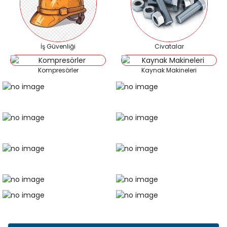
İş Güvenliği
Civatalar
Kompresörler
Kaynak Makineleri