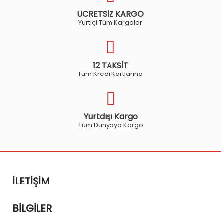
ÜCRETSİZ KARGO
Yurtiçi Tüm Kargolar
12 TAKSİT
Tüm Kredi Kartlarına
Yurtdışı Kargo
Tüm Dünyaya Kargo
İLETIŞIM
BILGILER