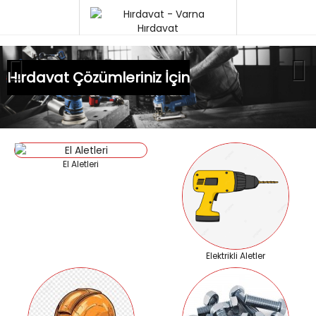
Hırdavat Çözümleriniz İçin
El Aletleri
Elektrikli Aletler